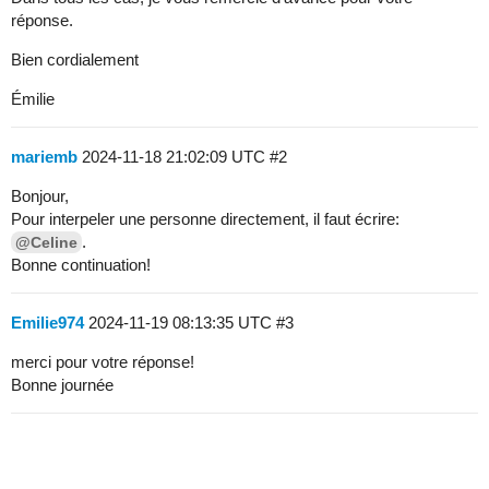
réponse.
Bien cordialement
Émilie
mariemb
2024-11-18 21:02:09 UTC
#2
Bonjour,
Pour interpeler une personne directement, il faut écrire:
.
@Celine
Bonne continuation!
Emilie974
2024-11-19 08:13:35 UTC
#3
merci pour votre réponse!
Bonne journée