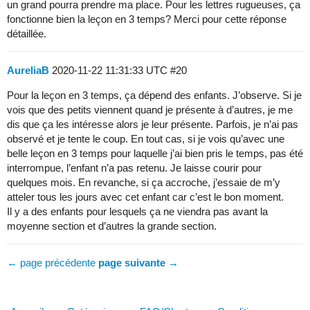
un grand pourra prendre ma place. Pour les lettres rugueuses, ça
fonctionne bien la leçon en 3 temps? Merci pour cette réponse
détaillée.
AureliaB
2020-11-22 11:31:33 UTC
#20
Pour la leçon en 3 temps, ça dépend des enfants. J’observe. Si je
vois que des petits viennent quand je présente à d’autres, je me
dis que ça les intéresse alors je leur présente. Parfois, je n’ai pas
observé et je tente le coup. En tout cas, si je vois qu’avec une
belle leçon en 3 temps pour laquelle j’ai bien pris le temps, pas été
interrompue, l’enfant n’a pas retenu. Je laisse courir pour
quelques mois. En revanche, si ça accroche, j’essaie de m’y
atteler tous les jours avec cet enfant car c’est le bon moment.
Il y a des enfants pour lesquels ça ne viendra pas avant la
moyenne section et d’autres la grande section.
← page précédente
page suivante →