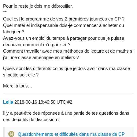
Pour le reste je dois me débrouiller.
**
Quel est le programme de vos 2 premières journées en CP ?
Quel matériel indispensable dois-je commencer à acheter ou
fabriquer ?
Avez-vous un emploi du temps à partager pour que je puisse
découvrir comment m’organiser ?
Comment travailler avec mes méthodes de lecture et de maths si
j’ai une classe aménagée en ateliers ?
Quels sont les différents coins que je dois avoir dans ma classe
si petite soit-elle ?
Merci à tous…
Leila
2018-08-16 19:40:50 UTC
#2
Il y a peut-être des réponses à une partie de tes questions dans
ces deux fils de discussion :
Questionnements et difficultés dans ma classe de CP