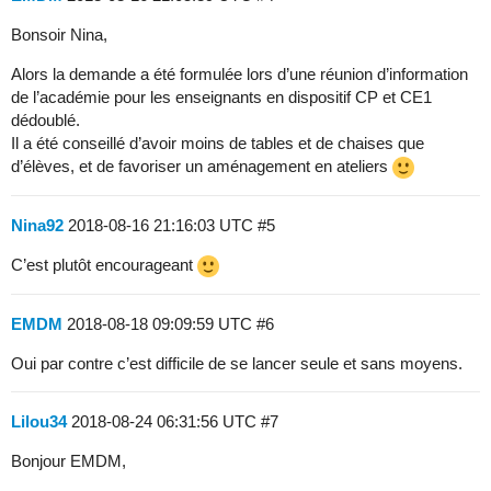
Bonsoir Nina,
Alors la demande a été formulée lors d’une réunion d’information
de l’académie pour les enseignants en dispositif CP et CE1
dédoublé.
Il a été conseillé d’avoir moins de tables et de chaises que
d’élèves, et de favoriser un aménagement en ateliers
Nina92
2018-08-16 21:16:03 UTC
#5
C’est plutôt encourageant
EMDM
2018-08-18 09:09:59 UTC
#6
Oui par contre c’est difficile de se lancer seule et sans moyens.
Lilou34
2018-08-24 06:31:56 UTC
#7
Bonjour EMDM,