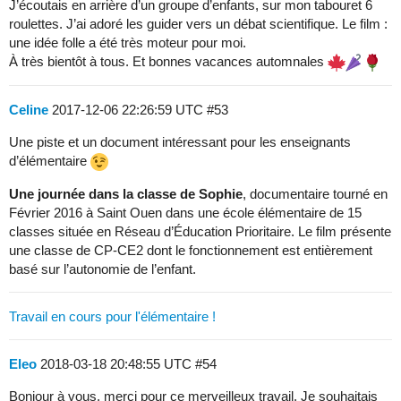
J’écoutais en arrière d’un groupe d’enfants, sur mon tabouret 6
roulettes. J’ai adoré les guider vers un débat scientifique. Le film :
une idée folle a été très moteur pour moi.
À très bientôt à tous. Et bonnes vacances automnales
Celine
2017-12-06 22:26:59 UTC
#53
Une piste et un document intéressant pour les enseignants
d’élémentaire
Une journée dans la classe de Sophie
, documentaire tourné en
Février 2016 à Saint Ouen dans une école élémentaire de 15
classes située en Réseau d’Éducation Prioritaire. Le film présente
une classe de CP-CE2 dont le fonctionnement est entièrement
basé sur l’autonomie de l’enfant.
Travail en cours pour l'élémentaire !
Eleo
2018-03-18 20:48:55 UTC
#54
Bonjour à vous, merci pour ce merveilleux travail. Je souhaitais