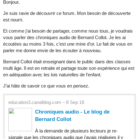
Bonjour,
Je suis ravie de découvrir ce forum. Mon besoin de découverte
est nourri.
Et comme j’ai besoin de partager, comme nous tous, je voudrais
vous parler des chroniques audio de Bernard Collot. Je les ai
écoutées au moins 3 fois, c’est une mine d’or. Le fait de vous en
parler me donne envie de les écouter à nouveau.
Bernard Collot était enseignant dans le public dans des classes
multi âge. Il est en retraite et partage toute son expérience qui est
en adéquation avec les lois naturelles de l’enfant.
J’ai hâte de savoir ce que vous en pensez.
education3.canalblog.com – 8 Sep 18
Chroniques audio - Le blog de
Bernard Collot
À la demande de plusieurs lecteurs je re-
signale que les chroniques audio que j’avais réalisées il y