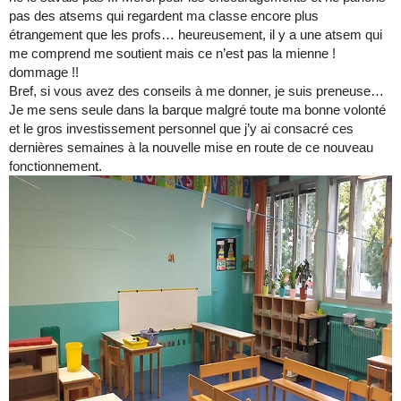
pas des atsems qui regardent ma classe encore plus
étrangement que les profs… heureusement, il y a une atsem qui
me comprend me soutient mais ce n’est pas la mienne !
dommage !!
Bref, si vous avez des conseils à me donner, je suis preneuse…
Je me sens seule dans la barque malgré toute ma bonne volonté
et le gros investissement personnel que j’y ai consacré ces
dernières semaines à la nouvelle mise en route de ce nouveau
fonctionnement.