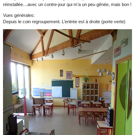
réinstallée…avec un contre-jour qui m’a un peu gênée, mais bon !
Vues générales:
Depuis le coin regroupement. L’entrée est à droite (porte verte)