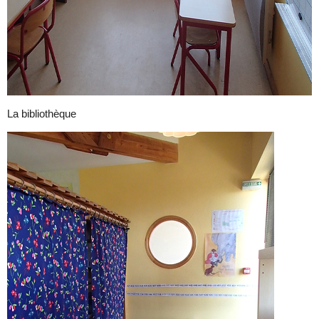
La bibliothèque