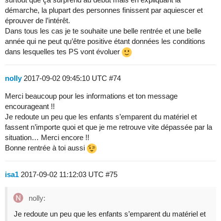
démarche, la plupart des personnes finissent par aquiescer et
éprouver de l’intérêt.
Dans tous les cas je te souhaite une belle rentrée et une belle
année qui ne peut qu’être positive étant données les conditions
dans lesquelles tes PS vont évoluer
nolly
2017-09-02 09:45:10 UTC
#74
Merci beaucoup pour les informations et ton message
encourageant !!
Je redoute un peu que les enfants s’emparent du matériel et
fassent n’importe quoi et que je me retrouve vite dépassée par la
situation… Merci encore !!
Bonne rentrée à toi aussi
isa1
2017-09-02 11:12:03 UTC
#75
nolly:
Je redoute un peu que les enfants s’emparent du matériel et