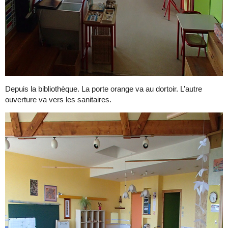
Depuis la bibliothèque. La porte orange va au dortoir. L’autre
ouverture va vers les sanitaires.