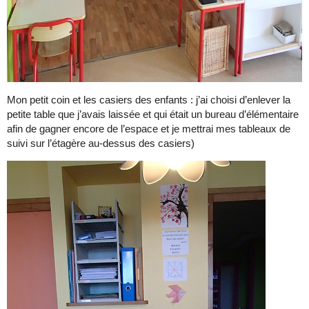
Mon petit coin et les casiers des enfants : j’ai choisi d’enlever la
petite table que j’avais laissée et qui était un bureau d’élémentaire
afin de gagner encore de l’espace et je mettrai mes tableaux de
suivi sur l’étagère au-dessus des casiers)