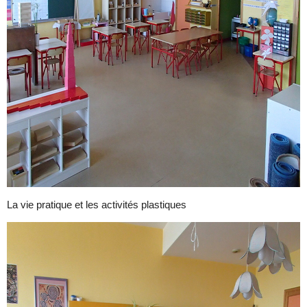
La vie pratique et les activités plastiques