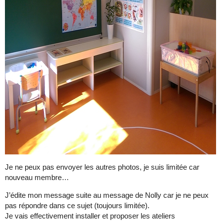
Je ne peux pas envoyer les autres photos, je suis limitée car
nouveau membre…
J’édite mon message suite au message de Nolly car je ne peux
pas répondre dans ce sujet (toujours limitée).
Je vais effectivement installer et proposer les ateliers