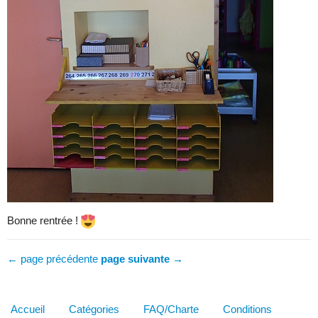
Bonne rentrée !
← page précédente
page suivante →
Accueil
Catégories
FAQ/Charte
Conditions