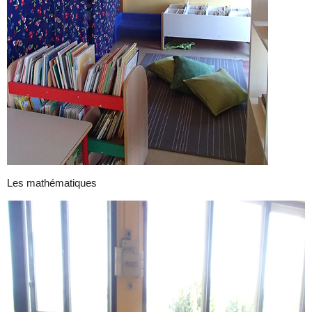
Les mathématiques