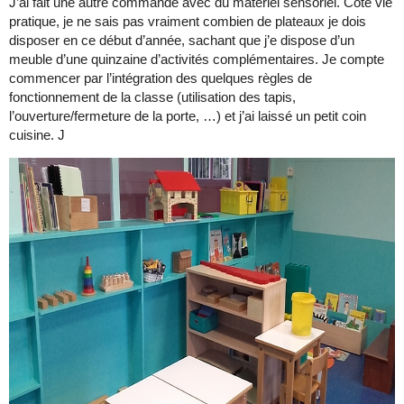
J’ai fait une autre commande avec du matériel sensoriel. Côté vie
pratique, je ne sais pas vraiment combien de plateaux je dois
disposer en ce début d’année, sachant que j’e dispose d’un
meuble d’une quinzaine d’activités complémentaires. Je compte
commencer par l’intégration des quelques règles de
fonctionnement de la classe (utilisation des tapis,
l’ouverture/fermeture de la porte, …) et j’ai laissé un petit coin
cuisine. J