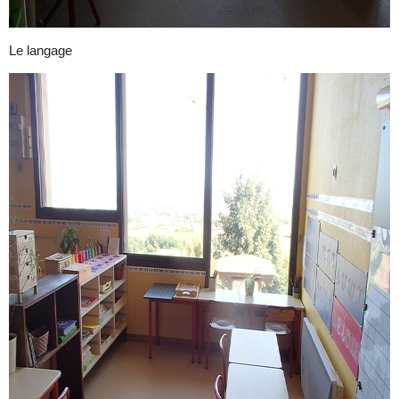
Le langage