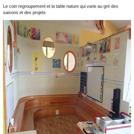
Le coin regroupement et la table nature qui varie au gré des
saisons et des projets