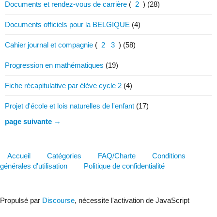
Documents et rendez-vous de carrière
(
2
)
(28)
Documents officiels pour la BELGIQUE
(4)
Cahier journal et compagnie
(
2
3
)
(58)
Progression en mathématiques
(19)
Fiche récapitulative par élève cycle 2
(4)
Projet d'école et lois naturelles de l'enfant
(17)
page suivante →
Accueil
Catégories
FAQ/Charte
Conditions
générales d'utilisation
Politique de confidentialité
Propulsé par
Discourse
, nécessite l'activation de JavaScript